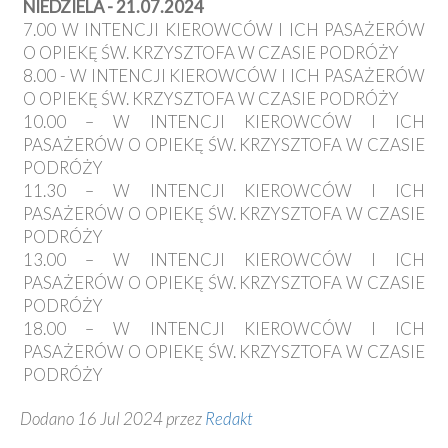
NIEDZIELA - 21.07.2024
7.00 W INTENCJI KIEROWCÓW I ICH PASAŻERÓW
O OPIEKĘ ŚW. KRZYSZTOFA W CZASIE PODRÓŻY
8.00 - W INTENCJI KIEROWCÓW I ICH PASAŻERÓW
O OPIEKĘ ŚW. KRZYSZTOFA W CZASIE PODRÓŻY
10.00 – W INTENCJI KIEROWCÓW I ICH
PASAŻERÓW O OPIEKĘ ŚW. KRZYSZTOFA W CZASIE
PODRÓŻY
11.30 – W INTENCJI KIEROWCÓW I ICH
PASAŻERÓW O OPIEKĘ ŚW. KRZYSZTOFA W CZASIE
PODRÓŻY
13.00 – W INTENCJI KIEROWCÓW I ICH
PASAŻERÓW O OPIEKĘ ŚW. KRZYSZTOFA W CZASIE
PODRÓŻY
18.00 – W INTENCJI KIEROWCÓW I ICH
PASAŻERÓW O OPIEKĘ ŚW. KRZYSZTOFA W CZASIE
PODRÓŻY
Dodano 16 Jul 2024 przez
Redakt