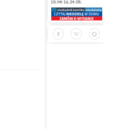
10; Mt 16, 24-28;