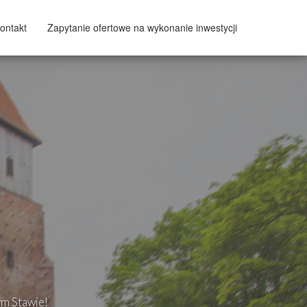
ontakt
Zapytanie ofertowe na wykonanie inwestycji
ym Stawie!